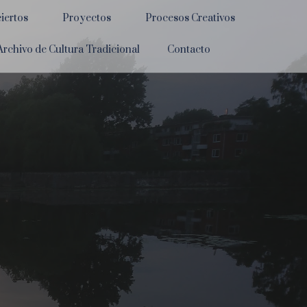
iertos
Proyectos
Procesos Creativos
Archivo de Cultura Tradicional
Contacto