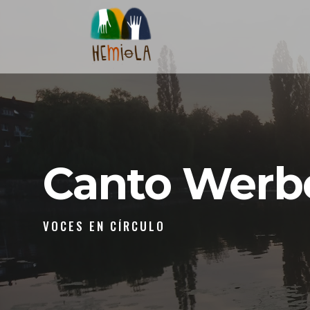
Canto Werb
VOCES EN CÍRCULO