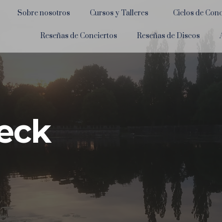
Sobre nosotros
Cursos y Talleres
Ciclos de Conc
Reseñas de Conciertos
Reseñas de Discos
eck